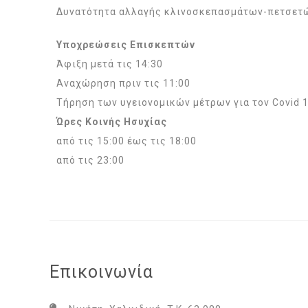
Δυνατότητα αλλαγής κλινοσκεπασμάτων-πετσετώ
Υποχρεώσεις Επισκεπτών
Άφιξη μετά τις 14:30
Αναχώρηση πριν τις 11:00
Τήρηση των υγειονομικών μέτρων για τον Covid 
Ώρες Κοινής Ησυχίας
από τις 15:00 έως τις 18:00
από τις 23:00
Επικοινωνία