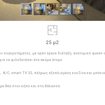
25 μ2
ου συγκροτήματος, με open space διάταξη, ανατομικό queen-s
 για να φιλοξενήσει ένα ακόμα άτομο.
 A/C, smart TV 32, πλήρως εξοπλισμένη κουζίνα και μπάνιο
με θέα στον κήπο και στη θάλασσα.