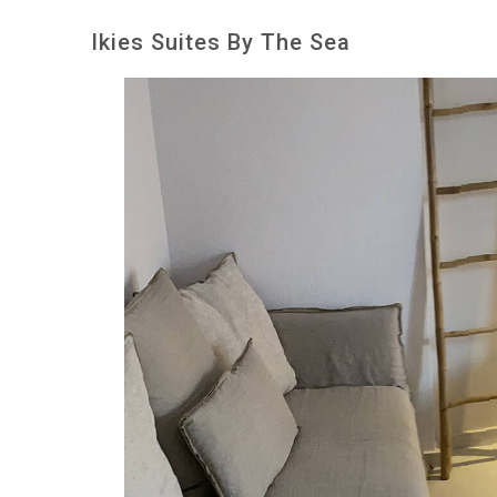
Ikies Suites By The Sea