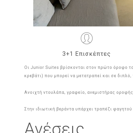
3+1 Επισκέπτες
Οι Junior Suites βρίσκονται στον πρώτο όροφο τ
κρεβάτι) που μπορεί να μετατραπεί και σε διπλό,
Ανοιχτή ντουλάπα, γραφείο, ανεμιστήρας οροφής,
Στην ιδιωτική βεράντα υπάρχει τραπέζι φαγητού 
Ανέσεις