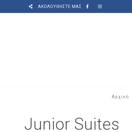
ΑΚΟΛΟΥΘΗΣΤΕ ΜΑΣ
Αρχική
Junior Suites