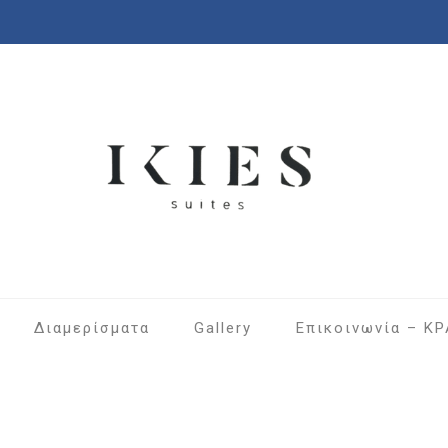
Διαμερίσματα
Gallery
Επικοινωνία – Κ